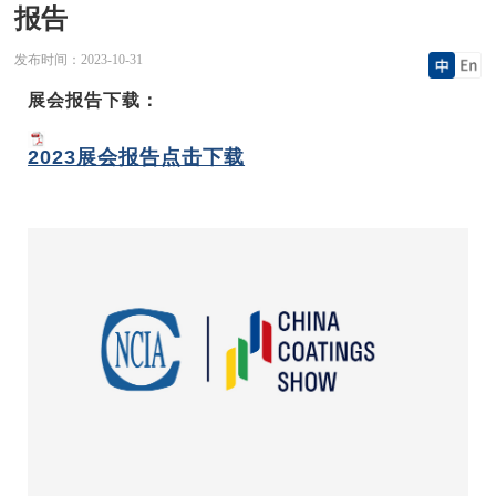
报告
发布时间：
2023-10-31
展会报告下载：
2023展会报告点击下载