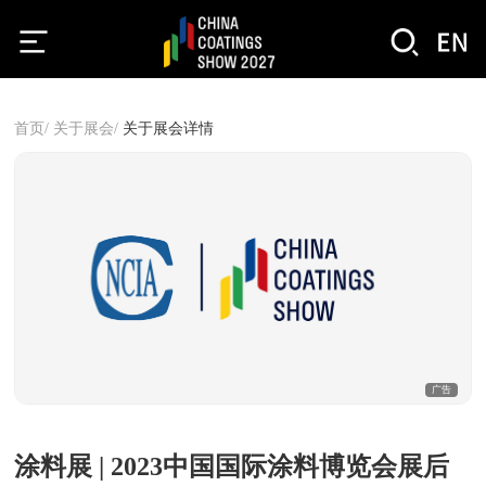
首页/
关于展会/
关于展会详情
广告
涂料展 | 2023中国国际涂料博览会展后