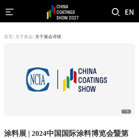
首页/
关于展会/
关于展会详情
广告
涂料展 | 2024中国国际涂料博览会暨第