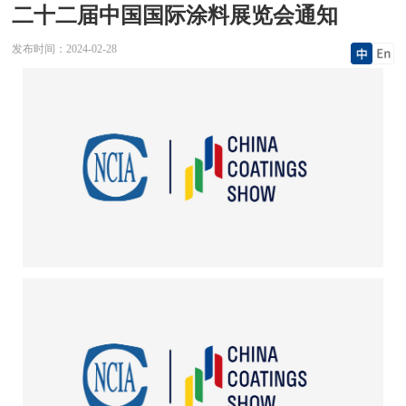
二十二届中国国际涂料展览会通知
发布时间：
2024-02-28