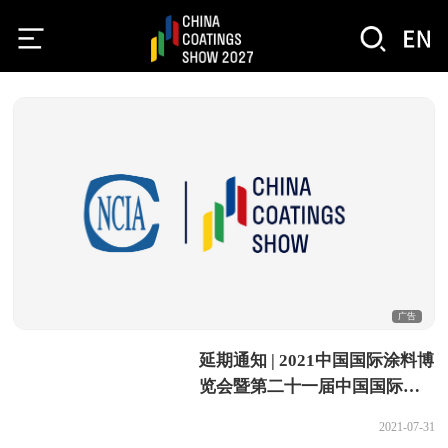
广告
延期通知 | 2021中国国际涂料博
览会暨第二十一届中国国际涂
料展览会延期通知
2021-07-31