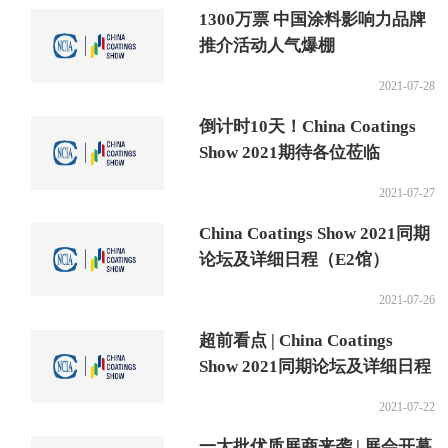
1300万票 中国涂料影响力品牌
推介活动人气爆棚
2021-07-28
倒计时10天！China Coatings
Show 2021期待各位莅临
2021-07-27
China Coatings Show 2021同期
论坛及详细日程（E2馆）
2021-07-26
超前看点 | China Coatings
Show 2021同期论坛及详细日程
2021-07-22
一大批优质展商来袭 | 展会开幕