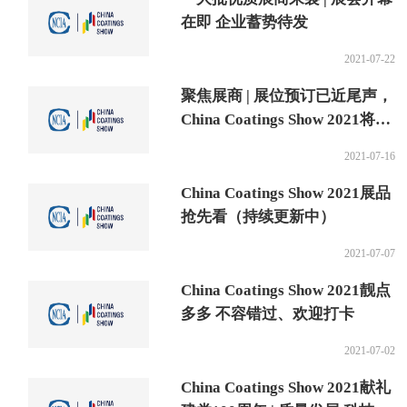
在即 企业蓄势待发
2021-07-22
聚焦展商 | 展位预订已近尾声，
China Coatings Show 2021将盛
装亮相黄浦江畔
2021-07-16
China Coatings Show 2021展品
抢先看（持续更新中）
2021-07-07
China Coatings Show 2021靓点
多多 不容错过、欢迎打卡
2021-07-02
China Coatings Show 2021献礼