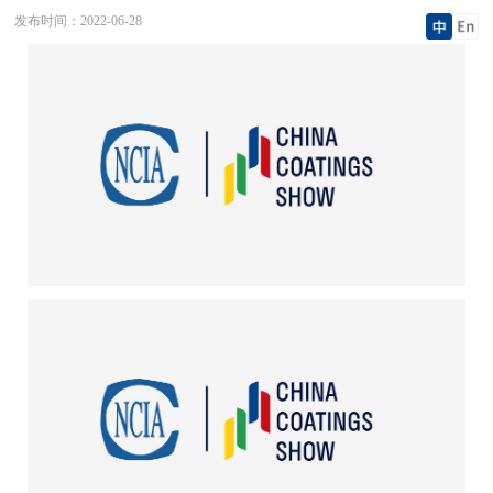
发布时间：
2022-06-28