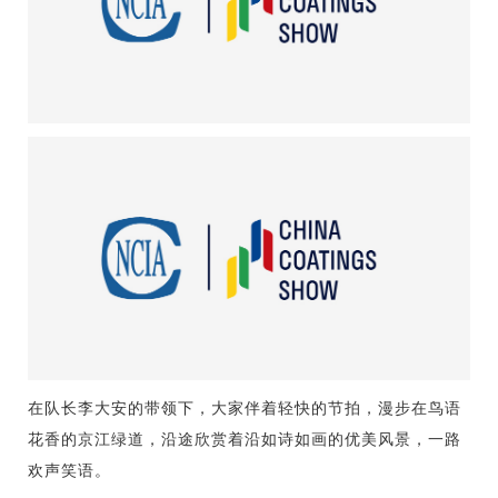
在队长李大安的带领下，大家伴着轻快的节拍，漫步在鸟语
花香的京江绿道，沿途欣赏着沿如诗如画的优美风景，一路
欢声笑语。