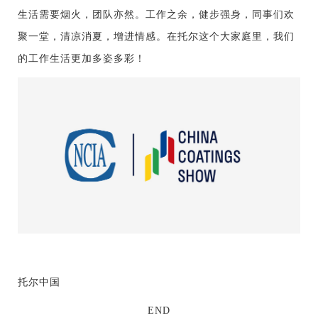
生活需要烟火，团队亦然。工作之余，健步强身，同事们欢
聚一堂，清凉消夏，增进情感。在托尔这个大家庭里，我们
的工作生活更加多姿多彩！
托尔中国
END