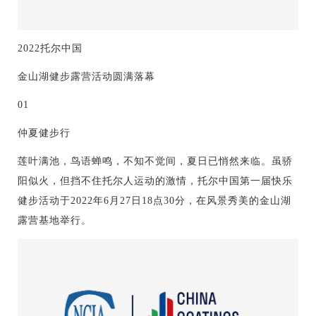
2022托尔中国
金山湖健步露营活动圆满落幕
01
仲夏健步行
莲叶满池，鸟语蝉鸣，不知不觉间，夏日已悄然来临。虽骄
阳似火，但挡不住托尔人运动的激情，托尔中国第一届快乐
健步活动于2022年6月27日18点30分，在风景秀美的金山湖
露营基地举行。