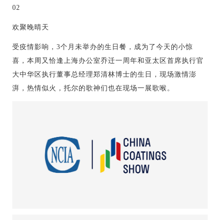
02
欢聚晚晴天
受疫情影响，3个月未举办的生日餐，成为了今天的小惊
喜，本周又恰逢上海办公室乔迁一周年和亚太区首席执行官
大中华区执行董事总经理郑清林博士的生日，现场激情澎
湃，热情似火，托尔的歌神们也在现场一展歌喉。