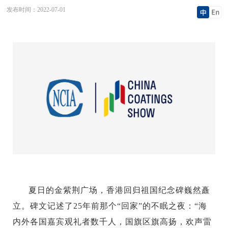
发布时间：
2022-07-01
夏日的金紫荆广场，香港回归祖国纪念碑巍然矗
立。碑文记述了25年前那个“回家”的不眠之夜：“海
内外各国嘉宾观礼者数千人，国旗区旗高扬，欢声雷