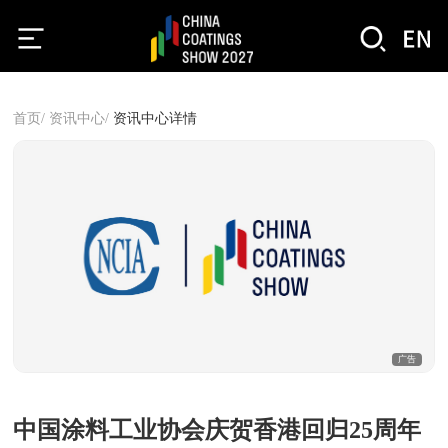
首页/
资讯中心/
资讯中心详情
广告
中国涂料工业协会庆贺香港回归25周年