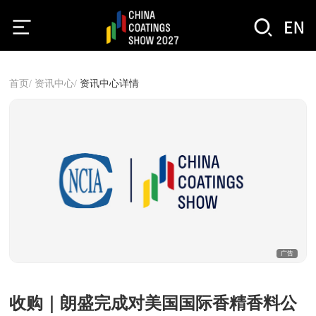
首页/
资讯中心/
资讯中心详情
广告
收购｜朗盛完成对美国国际香精香料公