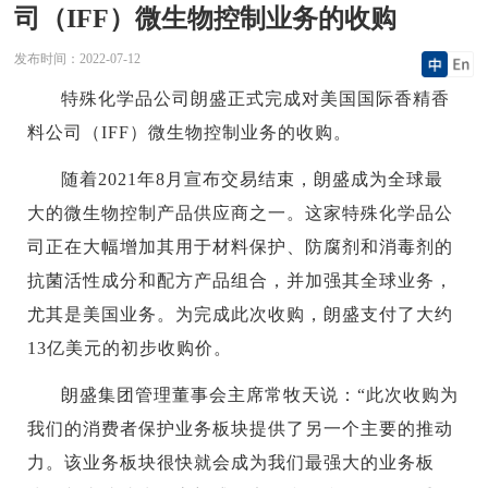
司（IFF）微生物控制业务的收购
发布时间：
2022-07-12
特殊化学品公司朗盛正式完成对美国国际香精香
料公司（IFF）微生物控制业务的收购。
随着2021年8月宣布交易结束，朗盛成为全球最
大的微生物控制产品供应商之一。这家特殊化学品公
司正在大幅增加其用于材料保护、防腐剂和消毒剂的
抗菌活性成分和配方产品组合，并加强其全球业务，
尤其是美国业务。为完成此次收购，朗盛支付了大约
13亿美元的初步收购价。
朗盛集团管理董事会主席常牧天说：“此次收购为
我们的消费者保护业务板块提供了另一个主要的推动
力。该业务板块很快就会成为我们最强大的业务板