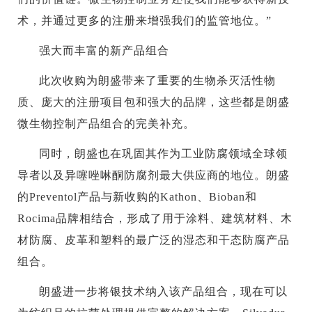
术，并通过更多的注册来增强我们的监管地位。”
强大而丰富的新产品组合
此次收购为朗盛带来了重要的生物杀灭活性物
质、庞大的注册项目包和强大的品牌，这些都是朗盛
微生物控制产品组合的完美补充。
同时，朗盛也在巩固其作为工业防腐领域全球领
导者以及异噻唑啉酮防腐剂最大供应商的地位。朗盛
的Preventol产品与新收购的Kathon、Bioban和
Rocima品牌相结合，形成了用于涂料、建筑材料、木
材防腐、皮革和塑料的最广泛的湿态和干态防腐产品
组合。
朗盛进一步将银技术纳入该产品组合，现在可以