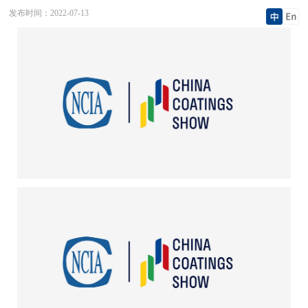
发布时间：
2022-07-13