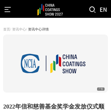
首页/
资讯中心/
资讯中心详情
广告
2022年信和慈善基金奖学金发放仪式顺