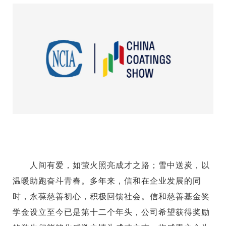
人间有爱，如萤火照亮成才之路；雪中送炭，以
温暖助跑奋斗青春。多年来，信和在企业发展的同
时，永葆慈善初心，积极回馈社会。信和慈善基金奖
学金设立至今已是第十二个年头，公司希望获得奖励