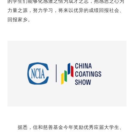
的学生们能够化感激之情为成才之志，抱感恩之心为
力量之源，努力学习，将来以优异的成绩回报社会、
回报家乡。
据悉，信和慈善基金今年奖励优秀应届大学生、