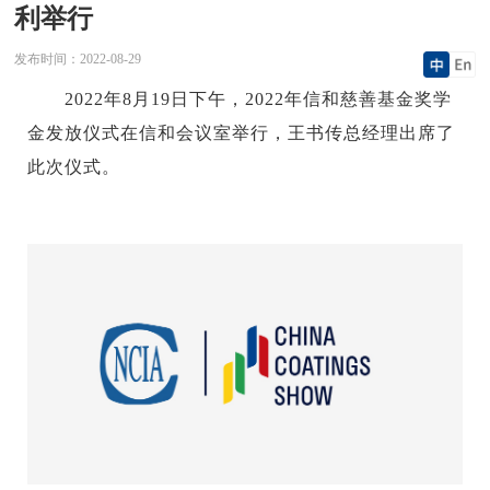
利举行
发布时间：
2022-08-29
2022年8月19日下午，2022年信和慈善基金奖学
金发放仪式在信和会议室举行，王书传总经理出席了
此次仪式。