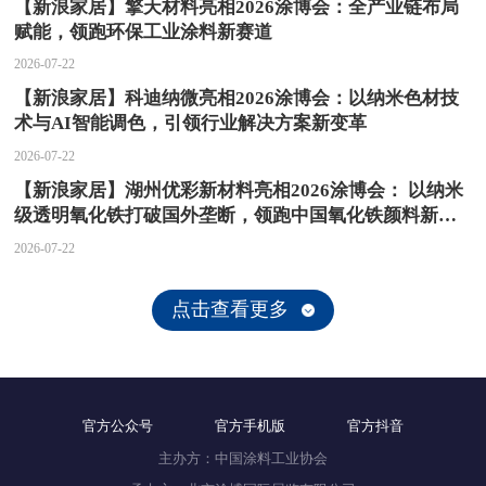
【新浪家居】擎天材料亮相2026涂博会：全产业链布局
赋能，领跑环保工业涂料新赛道
2026-07-22
【新浪家居】科迪纳微亮相2026涂博会：以纳米色材技
术与AI智能调色，引领行业解决方案新变革
2026-07-22
【新浪家居】湖州优彩新材料亮相2026涂博会： 以纳米
级透明氧化铁打破国外垄断，领跑中国氧化铁颜料新赛
道
2026-07-22
点击查看更多
官方公众号
官方手机版
官方抖音
主办方：中国涂料工业协会