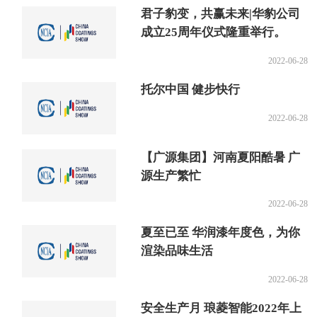
君子豹变，共赢未来|华豹公司
成立25周年仪式隆重举行。
2022-06-28
托尔中国 健步快行
2022-06-28
【广源集团】河南夏阳酷暑 广
源生产繁忙
2022-06-28
夏至已至 华润漆年度色，为你
渲染品味生活
2022-06-28
安全生产月 琅菱智能2022年上