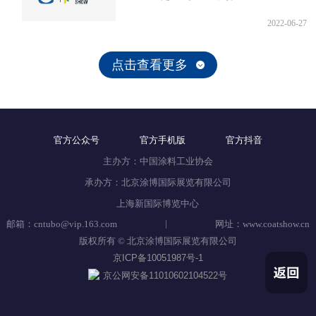
2022-06-27
点击查看更多
官方公众号
官方手机版
官方抖音
主办方：中国涂料工业协会
承办方：北京涂博国际展览有限公司
上海新国际博览中心
|
邮箱：cntubo@vip.163.com
网址：www.coatshow.cn
版权所有 © 北京涂博国际展览有限公司
京ICP备10051987号-1
京公网安备11010602104522号