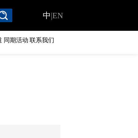
中
|
EN
道
同期活动
联系我们