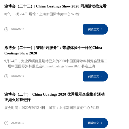
涂博会（二十二）| China Coatings Show 2020 同期活动抢先看
时间：9月2-4日 展馆：上海新国际博览中心 W1馆
2020-08-13
涂博会（二十一）| 智能“云服务”：带您体验不一样的China
Coatings Show 2020
9月2-4日，为业界瞩目且期待已久的2020中国国际涂料博览会暨第二
十届中国国际涂料展览会(China Coatings Show2020)将在上海
2020-08-12
涂博会（二十）| China Coatings 2020 优秀展示企业推介活动
正如火如荼进行
展会时间：2020年9月2-4日，城市：上海新国际展览中心 W1馆
2020-08-10