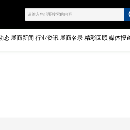
动态
展商新闻
行业资讯
展商名录
精彩回顾
媒体报